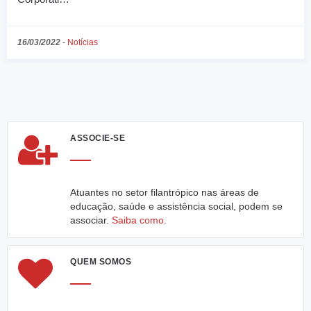
16/03/2022
-
Notícias
ASSOCIE-SE
Atuantes no setor filantrópico nas áreas de
educação, saúde e assistência social, podem se
associar.
Saiba como.
QUEM SOMOS