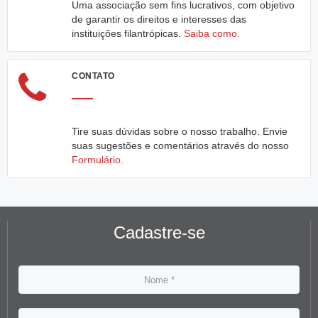
Uma associação sem fins lucrativos, com objetivo
de garantir os direitos e interesses das
instituições filantrópicas.
Saiba como.
CONTATO
Tire suas dúvidas sobre o nosso trabalho. Envie
suas sugestões e comentários através do nosso
Formulário.
Cadastre-se