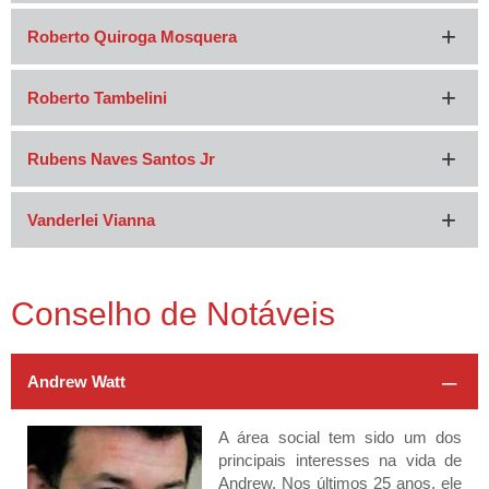
Roberto Quiroga Mosquera
Roberto Tambelini
Rubens Naves Santos Jr
Vanderlei Vianna
Conselho de Notáveis
Andrew Watt
A área social tem sido um dos
principais interesses na vida de
Andrew. Nos últimos 25 anos, ele