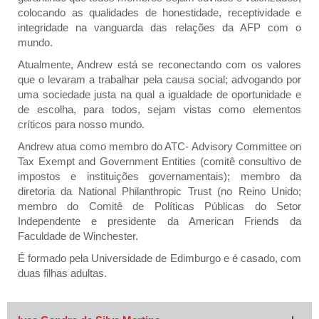
colocando as qualidades de honestidade, receptividade e
integridade na vanguarda das relações da AFP com o
mundo.
Atualmente, Andrew está se reconectando com os valores
que o levaram a trabalhar pela causa social; advogando por
uma sociedade justa na qual a igualdade de oportunidade e
de escolha, para todos, sejam vistas como elementos
críticos para nosso mundo.
Andrew atua como membro do ATC- Advisory Committee on
Tax Exempt and Government Entities (comitê consultivo de
impostos e instituições governamentais); membro da
diretoria da National Philanthropic Trust (no Reino Unido;
membro do Comitê de Políticas Públicas do Setor
Independente e presidente da American Friends da
Faculdade de Winchester.
É formado pela Universidade de Edimburgo e é casado, com
duas filhas adultas.