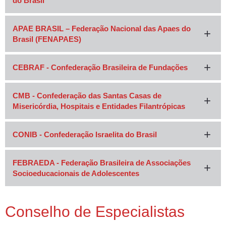
do Brasil
APAE BRASIL – Federação Nacional das Apaes do
Brasil (FENAPAES)
CEBRAF - Confederação Brasileira de Fundações
CMB - Confederação das Santas Casas de
Misericórdia, Hospitais e Entidades Filantrópicas
CONIB - Confederação Israelita do Brasil
FEBRAEDA - Federação Brasileira de Associações
Socioeducacionais de Adolescentes
Conselho de Especialistas