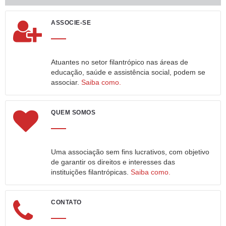
ASSOCIE-SE
Atuantes no setor filantrópico nas áreas de
educação, saúde e assistência social, podem se
associar.
Saiba como.
QUEM SOMOS
Uma associação sem fins lucrativos, com objetivo
de garantir os direitos e interesses das
instituições filantrópicas.
Saiba como.
CONTATO