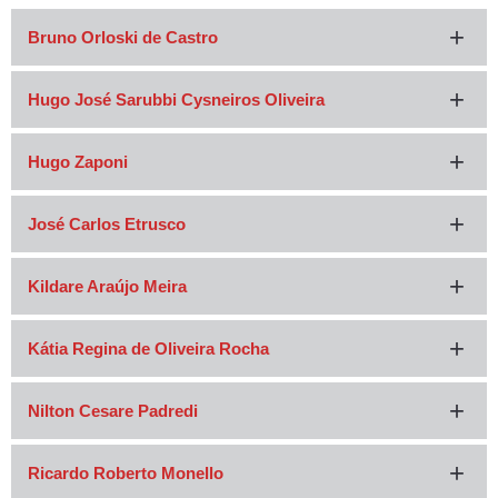
Bruno Orloski de Castro
Hugo José Sarubbi Cysneiros Oliveira
Hugo Zaponi
José Carlos Etrusco
Kildare Araújo Meira
Kátia Regina de Oliveira Rocha
Nilton Cesare Padredi
Ricardo Roberto Monello