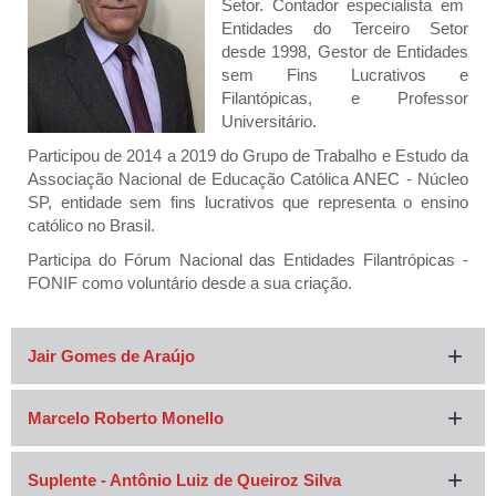
Setor. Contador especialista em
Entidades do Terceiro Setor
desde 1998, Gestor de Entidades
sem Fins Lucrativos e
Filantópicas, e Professor
Universitário.
Participou de 2014 a 2019 do Grupo de Trabalho e Estudo da
Associação Nacional de Educação Católica ANEC - Núcleo
SP, entidade sem fins lucrativos que representa o ensino
católico no Brasil.
Participa do Fórum Nacional das Entidades Filantrópicas -
FONIF como voluntário desde a sua criação.
Jair Gomes de Araújo
Marcelo Roberto Monello
Suplente - Antônio Luiz de Queiroz Silva