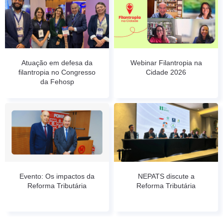
Atuação em defesa da
Webinar Filantropia na
filantropia no Congresso
Cidade 2026
da Fehosp
Evento: Os impactos da
NEPATS discute a
Reforma Tributária
Reforma Tributária