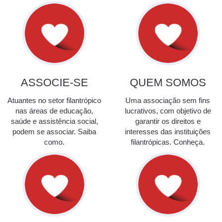
ASSOCIE-SE
QUEM SOMOS
Atuantes no setor filantrópico
Uma associação sem fins
nas áreas de educação,
lucrativos, com objetivo de
saúde e assistência social,
garantir os direitos e
podem se associar. Saiba
interesses das instituições
como.
filantrópicas. Conheça.