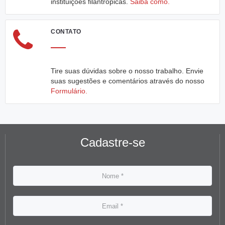
instituições filantrópicas.
Saiba como.
CONTATO
Tire suas dúvidas sobre o nosso trabalho. Envie
suas sugestões e comentários através do nosso
Formulário.
Cadastre-se