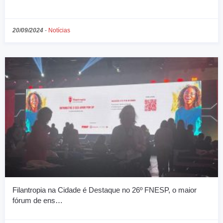
20/09/2024
-
Notícias
Filantropia na Cidade é Destaque no 26º FNESP, o maior
fórum de ens…