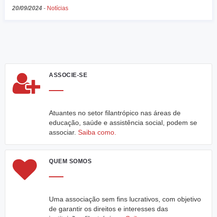
20/09/2024
-
Notícias
ASSOCIE-SE
Atuantes no setor filantrópico nas áreas de
educação, saúde e assistência social, podem se
associar.
Saiba como.
QUEM SOMOS
Uma associação sem fins lucrativos, com objetivo
de garantir os direitos e interesses das