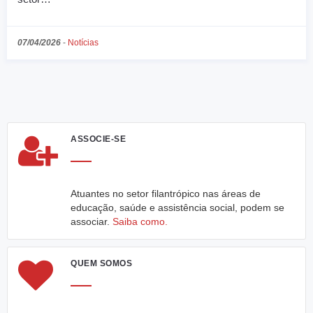
07/04/2026
-
Notícias
ASSOCIE-SE
Atuantes no setor filantrópico nas áreas de
educação, saúde e assistência social, podem se
associar.
Saiba como.
QUEM SOMOS