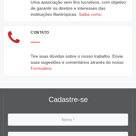
Uma associação sem fins lucrativos, com objetivo
de garantir os direitos e interesses das
instituições filantrópicas.
Saiba como.
CONTATO
Tire suas dúvidas sobre o nosso trabalho. Envie
suas sugestões e comentários através do nosso
Formulário.
Cadastre-se