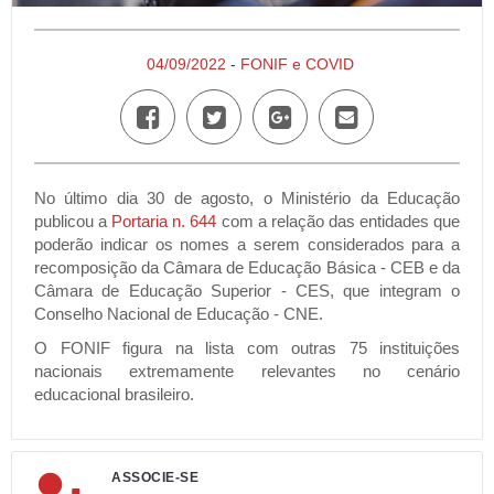
04/09/2022
-
FONIF e COVID
No último dia 30 de agosto, o Ministério da Educação
publicou a
Portaria n. 644
com a relação das entidades que
poderão indicar os nomes a serem considerados para a
recomposição da Câmara de Educação Básica - CEB e da
Câmara de Educação Superior - CES, que integram o
Conselho Nacional de Educação - CNE.
O FONIF figura na lista com outras 75 instituições
nacionais extremamente relevantes no cenário
educacional brasileiro.
ASSOCIE-SE