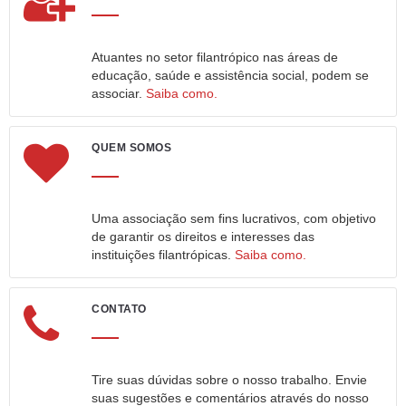
Atuantes no setor filantrópico nas áreas de
educação, saúde e assistência social, podem se
associar.
Saiba como.
QUEM SOMOS
Uma associação sem fins lucrativos, com objetivo
de garantir os direitos e interesses das
instituições filantrópicas.
Saiba como.
CONTATO
Tire suas dúvidas sobre o nosso trabalho. Envie
suas sugestões e comentários através do nosso