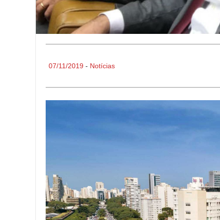
07/11/2019
-
Notícias