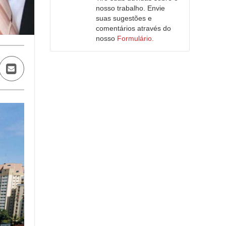
nosso trabalho. Envie
suas sugestões e
comentários através do
nosso
Formulário.