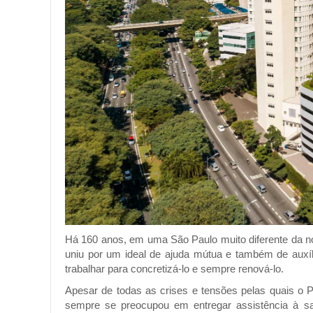
Há 160 anos, em uma São Paulo muito diferente da no
uniu por um ideal de ajuda mútua e também de auxí
trabalhar para concretizá-lo e sempre renová-lo.
Apesar de todas as crises e tensões pelas quais o 
sempre se preocupou em entregar assistência à sa