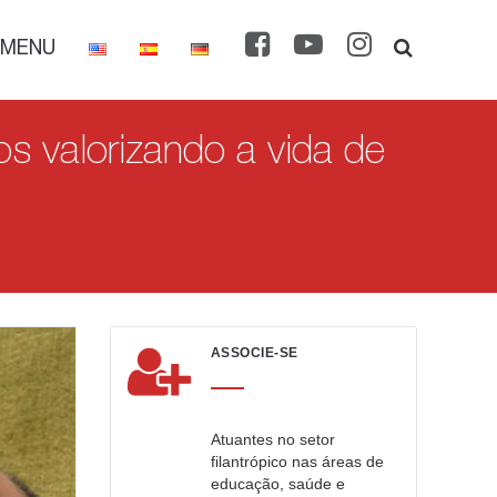
MENU
s valorizando a vida de
ASSOCIE-SE
Atuantes no setor
filantrópico nas áreas de
educação, saúde e