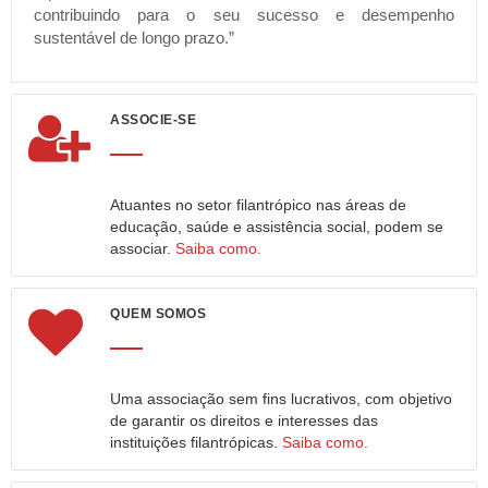
contribuindo para o seu sucesso e desempenho
sustentável de longo prazo.”
ASSOCIE-SE
Atuantes no setor filantrópico nas áreas de
educação, saúde e assistência social, podem se
associar.
Saiba como.
QUEM SOMOS
Uma associação sem fins lucrativos, com objetivo
de garantir os direitos e interesses das
instituições filantrópicas.
Saiba como.