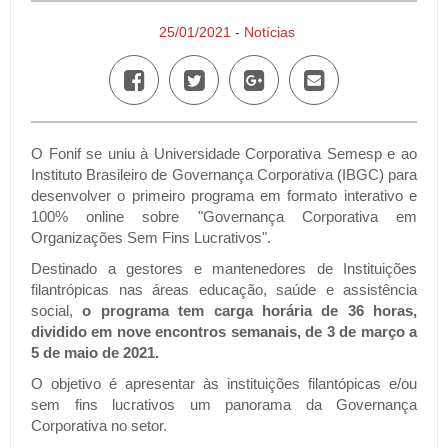
25/01/2021
-
Notícias
O Fonif se uniu à Universidade Corporativa Semesp e ao
Instituto Brasileiro de Governança Corporativa (IBGC) para
desenvolver o primeiro programa em formato interativo e
100% online sobre "Governança Corporativa em
Organizações Sem Fins Lucrativos".
Destinado a gestores e mantenedores de Instituições
filantrópicas nas áreas educação, saúde e assistência
social,
o programa tem carga horária de 36 horas,
dividido em nove encontros semanais, de 3 de março a
5 de maio de 2021.
O objetivo é apresentar às instituições filantópicas e/ou
sem fins lucrativos um panorama da Governança
Corporativa no setor.