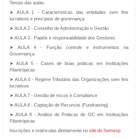
Temas das aulas:
➤ AULA 1 - Características das entidades sem fins
lucrativos e princípios de governança
➤ AULA 2 - Conselho de Administração e Gestão
➤ AULA 3 - Papéis e responsabilidade dos Gestores
➤ AULA 4 - Função controle e instrumentos na
Governança
➤ AULA 5 - Cases de boas práticas em Instituições
Filantrópicas
➤ AULA 6 - Regime Tributário das Organizações sem fins
lucrativos
➤ AULA 7 - Gestão de riscos e Compliance
➤ AULA 8 - Captação de Recursos (Fundraising)
➤ AULA 9 - Análise de Práticas de GC em Instituições
Filantrópicas
Inscrições e matrículas diretamente no
site do Semesp