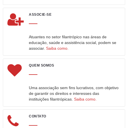
ASSOCIE-SE
Atuantes no setor filantrópico nas áreas de
educação, saúde e assistência social, podem se
associar.
Saiba como.
QUEM SOMOS
Uma associação sem fins lucrativos, com objetivo
de garantir os direitos e interesses das
instituições filantrópicas.
Saiba como.
CONTATO