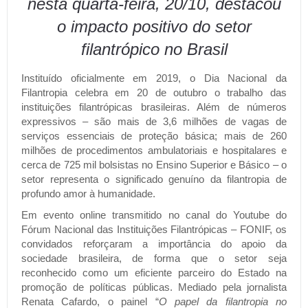
nesta quarta-feira, 20/10, destacou
o impacto positivo do setor
filantrópico no Brasil
Instituído oficialmente em 2019, o Dia Nacional da
Filantropia celebra em 20 de outubro o trabalho das
instituições filantrópicas brasileiras. Além de números
expressivos – são mais de 3,6 milhões de vagas de
serviços essenciais de proteção básica; mais de 260
milhões de procedimentos ambulatoriais e hospitalares e
cerca de 725 mil bolsistas no Ensino Superior e Básico – o
setor representa o significado genuíno da filantropia de
profundo amor à humanidade.
Em evento online transmitido no canal do Youtube do
Fórum Nacional das Instituições Filantrópicas – FONIF, os
convidados reforçaram a importância do apoio da
sociedade brasileira, de forma que o setor seja
reconhecido como um eficiente parceiro do Estado na
promoção de políticas públicas. Mediado pela jornalista
Renata Cafardo, o painel “
O papel da filantropia no