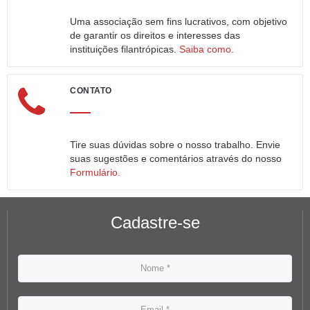
Uma associação sem fins lucrativos, com objetivo
de garantir os direitos e interesses das
instituições filantrópicas.
Saiba como.
CONTATO
Tire suas dúvidas sobre o nosso trabalho. Envie
suas sugestões e comentários através do nosso
Formulário.
Cadastre-se