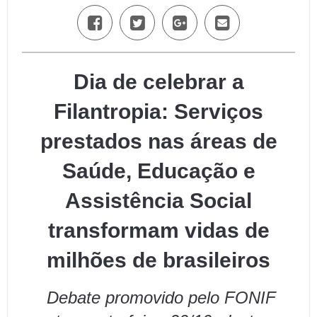
Dia de celebrar a
Filantropia:
Serviços
prestados nas áreas de
Saúde, Educação e
Assistência Social
transformam vidas de
milhões de brasileiros
Debate promovido pelo FONIF