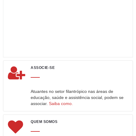
ASSOCIE-SE
Atuantes no setor filantrópico nas áreas de
educação, saúde e assistência social, podem se
associar.
Saiba como.
QUEM SOMOS