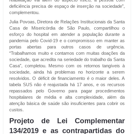
deficiência precisa de espaço de inserção na sociedade”,
complementou.
Julia Povoas, Diretora de Relações Institucionais da Santa
Casa de Misericórdia de São Paulo, compartilhou o
esforço do hospital em atender a população durante a
pandemia pelo Covid-19 e o compromisso em manter as
portas abertas para outros casos de urgência.
“Trabalhamos muito e contamos com muitas doações da
sociedade, que acredita na seriedade do trabalho da Santa
Casa”, completou. Mesmo com os retornos tangíveis à
sociedade, ainda há problemas no horizonte a serem
resolvidos. O déficit de financiamento é o maior deles. A
tabela SUS não é reajustada há 17 anos, e os recursos
repassados pelo Governo para pagar procedimentos
hospitalares de média e alta complexidade, além da
atenção básica de saúde são insuficientes para cobrir os
custos.
Projeto de Lei Complementar
134/2019 e as contrapartidas do