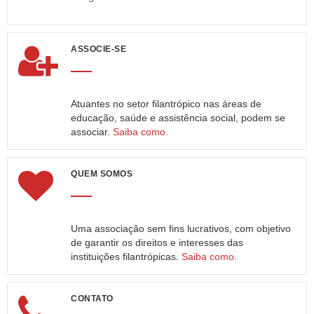
ASSOCIE-SE
Atuantes no setor filantrópico nas áreas de
educação, saúde e assistência social, podem se
associar.
Saiba como.
QUEM SOMOS
Uma associação sem fins lucrativos, com objetivo
de garantir os direitos e interesses das
instituições filantrópicas.
Saiba como.
CONTATO