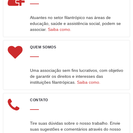
Atuantes no setor filantrópico nas áreas de
educação, saúde e assistência social, podem se
associar.
Saiba como.
QUEM SOMOS
Uma associação sem fins lucrativos, com objetivo
de garantir os direitos e interesses das
instituições filantrópicas.
Saiba como.
CONTATO
Tire suas dúvidas sobre o nosso trabalho. Envie
suas sugestões e comentários através do nosso