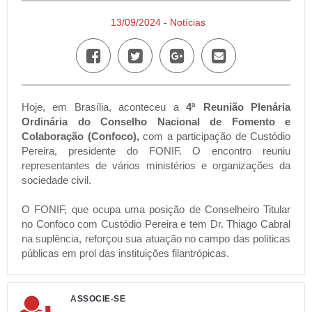
13/09/2024
-
Notícias
Hoje, em Brasília, aconteceu a
4ª Reunião Plenária
Ordinária do Conselho Nacional de Fomento e
Colaboração (Confoco),
com a participação de Custódio
Pereira, presidente do FONIF. O encontro reuniu
representantes de vários ministérios e organizações da
sociedade civil.
O FONIF, que ocupa uma posição de Conselheiro Titular
no Confoco com Custódio Pereira e tem Dr. Thiago Cabral
na suplência, reforçou sua atuação no campo das políticas
públicas em prol das instituições filantrópicas.
ASSOCIE-SE