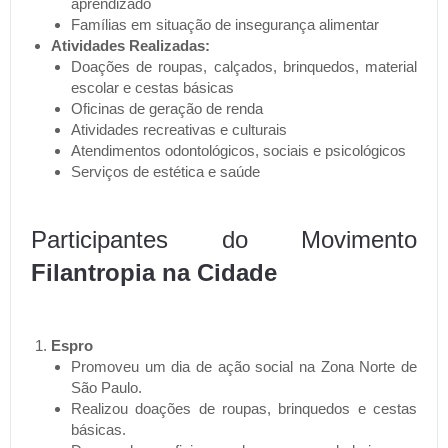
aprendizado
Famílias em situação de insegurança alimentar
Atividades Realizadas:
Doações de roupas, calçados, brinquedos, material
escolar e cestas básicas
Oficinas de geração de renda
Atividades recreativas e culturais
Atendimentos odontológicos, sociais e psicológicos
Serviços de estética e saúde
Participantes do Movimento
Filantropia na Cidade
Espro
Promoveu um dia de ação social na Zona Norte de
São Paulo.
Realizou doações de roupas, brinquedos e cestas
básicas.