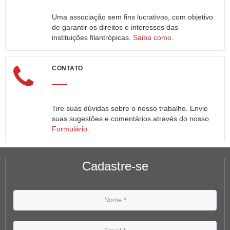
Uma associação sem fins lucrativos, com objetivo
de garantir os direitos e interesses das
instituições filantrópicas.
Saiba como.
CONTATO
Tire suas dúvidas sobre o nosso trabalho. Envie
suas sugestões e comentários através do nosso
Formulário.
Cadastre-se