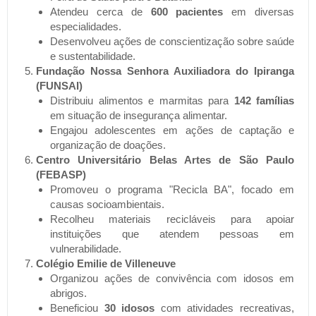
Atendeu cerca de
600 pacientes
em diversas
especialidades.
Desenvolveu ações de conscientização sobre saúde
e sustentabilidade.
Fundação Nossa Senhora Auxiliadora do Ipiranga
(FUNSAI)
Distribuiu alimentos e marmitas para
142 famílias
em situação de insegurança alimentar.
Engajou adolescentes em ações de captação e
organização de doações.
Centro Universitário Belas Artes de São Paulo
(FEBASP)
Promoveu o programa "Recicla BA", focado em
causas socioambientais.
Recolheu materiais recicláveis para apoiar
instituições que atendem pessoas em
vulnerabilidade.
Colégio Emilie de Villeneuve
Organizou ações de convivência com idosos em
abrigos.
Beneficiou
30 idosos
com atividades recreativas,