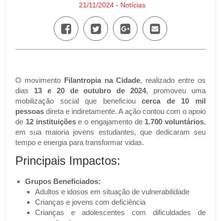
21/11/2024
-
Notícias
O movimento
Filantropia na Cidade
, realizado entre os
dias
13 e 20 de outubro de 2024
, promoveu uma
mobilização social que beneficiou
cerca de 10 mil
pessoas
direta e indiretamente. A ação contou com o apoio
de
12 instituições
e o engajamento de
1.700 voluntários
,
em sua maioria jovens estudantes, que dedicaram seu
tempo e energia para transformar vidas.
Principais Impactos:
Grupos Beneficiados:
Adultos e idosos em situação de vulnerabilidade
Crianças e jovens com deficiência
Crianças e adolescentes com dificuldades de