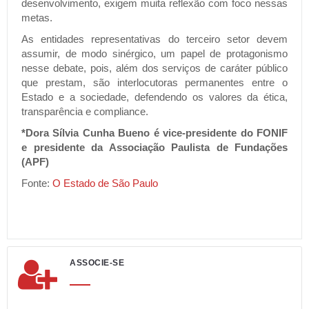
desenvolvimento, exigem muita reflexão com foco nessas
metas.
As entidades representativas do terceiro setor devem
assumir, de modo sinérgico, um papel de protagonismo
nesse debate, pois, além dos serviços de caráter público
que prestam, são interlocutoras permanentes entre o
Estado e a sociedade, defendendo os valores da ética,
transparência e compliance.
*Dora Sílvia Cunha Bueno é vice-presidente do FONIF
e presidente da Associação Paulista de Fundações
(APF)
Fonte:
O Estado de São Paulo
ASSOCIE-SE