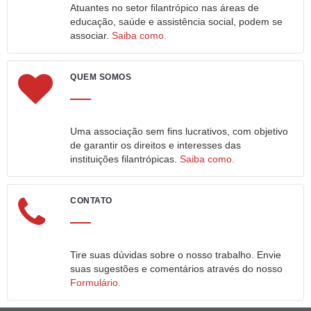
Atuantes no setor filantrópico nas áreas de
educação, saúde e assistência social, podem se
associar.
Saiba como.
QUEM SOMOS
Uma associação sem fins lucrativos, com objetivo
de garantir os direitos e interesses das
instituições filantrópicas.
Saiba como.
CONTATO
Tire suas dúvidas sobre o nosso trabalho. Envie
suas sugestões e comentários através do nosso
Formulário.