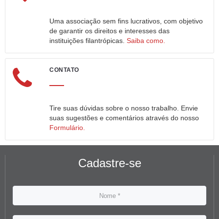
Uma associação sem fins lucrativos, com objetivo
de garantir os direitos e interesses das
instituições filantrópicas.
Saiba como.
CONTATO
Tire suas dúvidas sobre o nosso trabalho. Envie
suas sugestões e comentários através do nosso
Formulário.
Cadastre-se