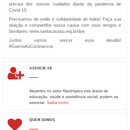
precisa dos nossos cuidados diante da pandemia de
Covid-19.
Precisamos da união e solidariedade de todos! Faça sua
doação e compartilhe nossa causa com seus amigos e
familiares: www.santacasasp.org.br/doe
Juntos vamos vencer esse desafio!
#GuerraAoCoronavírus
ASSOCIE-SE
Atuantes no setor filantrópico nas áreas de
educação, saúde e assistência social, podem se
associar.
Saiba como.
QUEM SOMOS