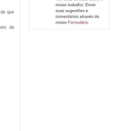
nosso trabalho. Envie
suas sugestões e
 de que
comentários através do
nosso
Formulário.
tor da