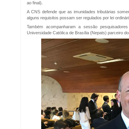
ao final).
A CNS defende que as imunidades tributárias some
alguns requisitos possam ser regulados por lei ordinár
Também acompanharam a sessão pesquisadores d
Universidade Católica de Brasília (Nepats) parceiro do